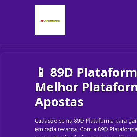
📱 89D Platafor
Melhor Platafor
Apostas
Cadastre-se na 89D Plataforma para ga
em cada recarga. Com a 89D Plataforma