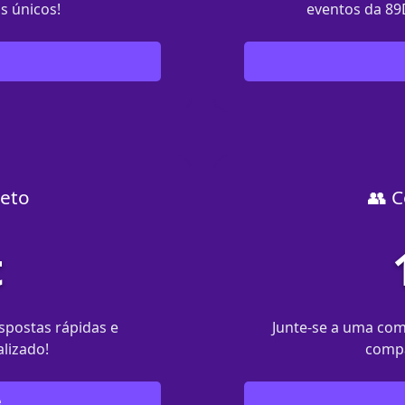
s únicos!
eventos da 89
reto
👥 
t
espostas rápidas e
Junte-se a uma com
lizado!
compa
e