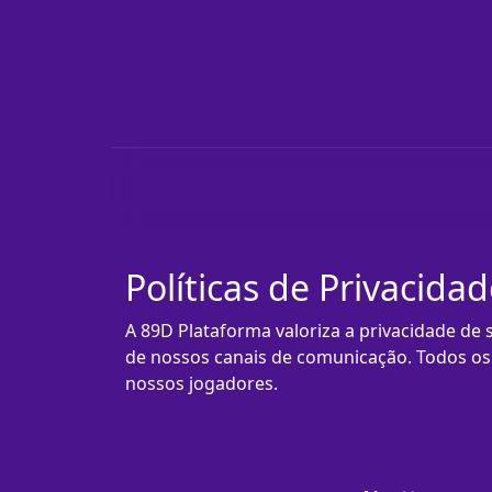
Políticas de Privacida
A 89D Plataforma valoriza a privacidade de
de nossos canais de comunicação. Todos os 
nossos jogadores.