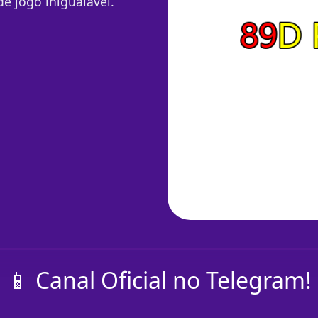
e jogo inigualável.
📱 Canal Oficial no Telegram!