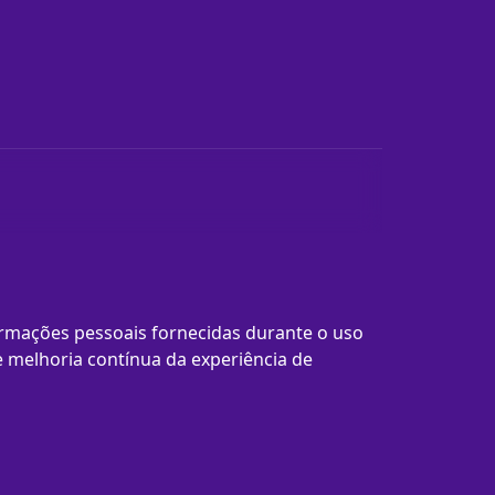
ormações pessoais fornecidas durante o uso
e melhoria contínua da experiência de