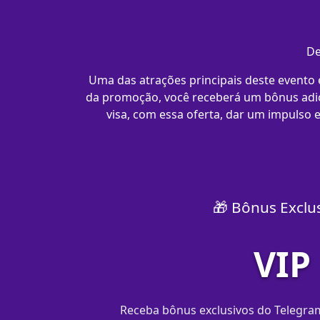
De
Uma das atrações principais deste evento e
da promoção, você receberá um bônus adic
visa, com essa oferta, dar um impulso 
🎁 Bônus Exclu
VIP
Receba bônus exclusivos do Telegra