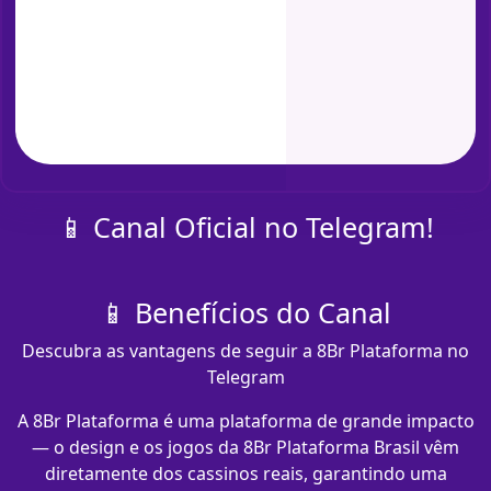
📱 Canal Oficial no Telegram!
📱 Benefícios do Canal
Descubra as vantagens de seguir a 8Br Plataforma no
Telegram
A 8Br Plataforma é uma plataforma de grande impacto
— o design e os jogos da 8Br Plataforma Brasil vêm
diretamente dos cassinos reais, garantindo uma