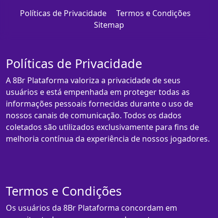
Políticas de Privacidade
Termos e Condições
Sitemap
Políticas de Privacidade
A 8Br Plataforma valoriza a privacidade de seus
usuários e está empenhada em proteger todas as
informações pessoais fornecidas durante o uso de
nossos canais de comunicação. Todos os dados
coletados são utilizados exclusivamente para fins de
melhoria contínua da experiência de nossos jogadores.
Termos e Condições
Os usuários da 8Br Plataforma concordam em