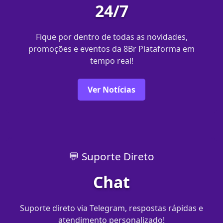
24/7
Fique por dentro de todas as novidades,
promoções e eventos da 8Br Plataforma em
tempo real!
Ver Notícias
💬 Suporte Direto
Chat
Suporte direto via Telegram, respostas rápidas e
atendimento personalizado!