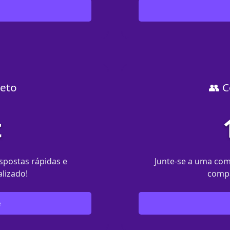
reto
👥 
t
espostas rápidas e
Junte-se a uma com
lizado!
compa
e