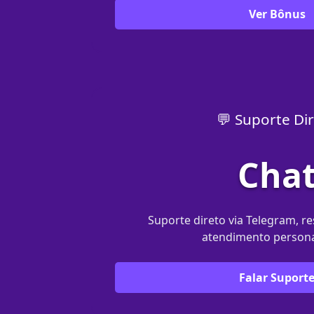
Ver Bônus
💬 Suporte Di
Cha
Suporte direto via Telegram, r
atendimento persona
Falar Suport