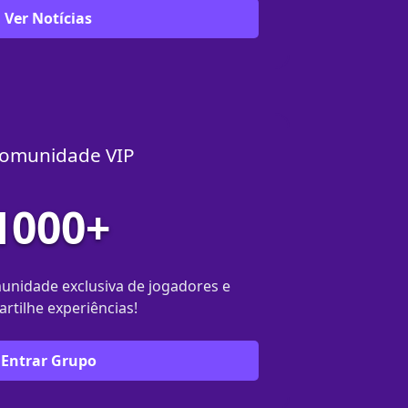
Ver Notícias
Comunidade VIP
1000+
unidade exclusiva de jogadores e
rtilhe experiências!
Entrar Grupo