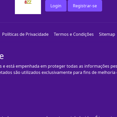
Login
Registrar-se
Políticas de Privacidade
Termos e Condições
Sitemap
de
ios e está empenhada em proteger todas as informações pe
tados são utilizados exclusivamente para fins de melhoria