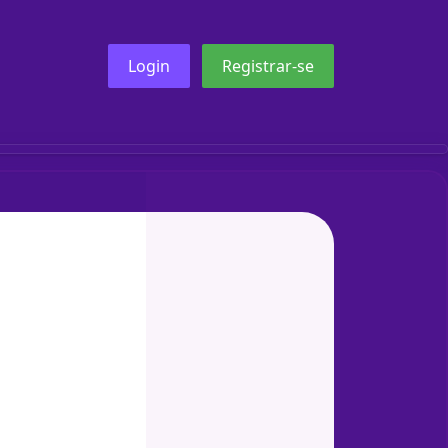
Login
Registrar-se