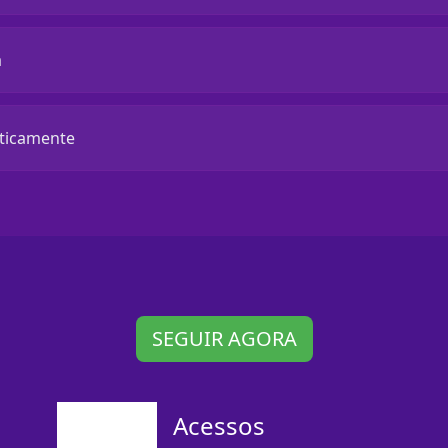
a
aticamente
SEGUIR AGORA
Acessos