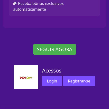
🎁 Receba bônus exclusivos
automaticamente
SEGUIR AGORA
Acessos
Login
Registrar-se