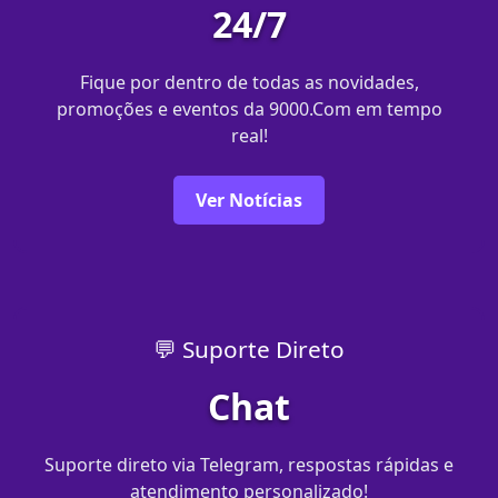
24/7
Fique por dentro de todas as novidades,
promoções e eventos da 9000.Com em tempo
real!
Ver Notícias
💬 Suporte Direto
Chat
Suporte direto via Telegram, respostas rápidas e
atendimento personalizado!