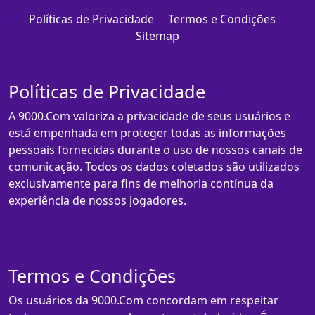
Políticas de Privacidade
Termos e Condições
Sitemap
Políticas de Privacidade
A 9000.Com valoriza a privacidade de seus usuários e
está empenhada em proteger todas as informações
pessoais fornecidas durante o uso de nossos canais de
comunicação. Todos os dados coletados são utilizados
exclusivamente para fins de melhoria contínua da
experiência de nossos jogadores.
Termos e Condições
Os usuários da 9000.Com concordam em respeitar