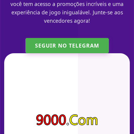
você tem acesso a promoções incríveis e uma
experiência de jogo inigualável. Junte-se aos
vencedores agora!
SEGUIR NO TELEGRAM