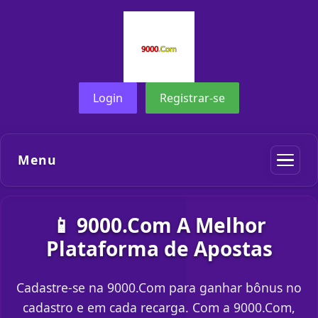
Login
Registrar-se
Menu
📱 9000.Com A Melhor
Plataforma de Apostas
Cadastre-se na 9000.Com para ganhar bônus no
cadastro e em cada recarga. Com a 9000.Com,