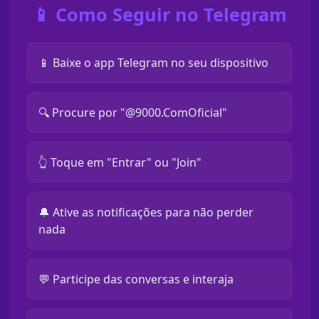
📱 Como Seguir no Telegram
📱 Baixe o app Telegram no seu dispositivo
🔍 Procure por "@9000.ComOficial"
👆 Toque em "Entrar" ou "Join"
🔔 Ative as notificações para não perder
nada
💬 Participe das conversas e interaja