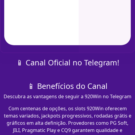
📱 Canal Oficial no Telegram!
📱 Benefícios do Canal
Descubra as vantagens de seguir a 920Win no Telegram
Com centenas de opções, os slots 920Win oferecem
temas variados, jackpots progressivos, rodadas grátis e
gráficos em alta definição. Provedores como PG Soft,
JILI, Pragmatic Play e CQ9 garantem qualidade e