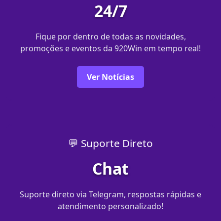
24/7
Fique por dentro de todas as novidades,
promoções e eventos da 920Win em tempo real!
Ver Notícias
💬 Suporte Direto
Chat
Suporte direto via Telegram, respostas rápidas e
atendimento personalizado!