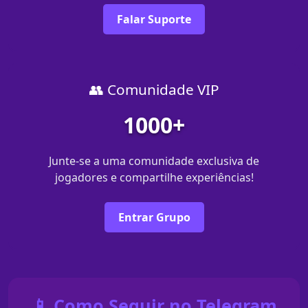
Falar Suporte
👥 Comunidade VIP
1000+
Junte-se a uma comunidade exclusiva de
jogadores e compartilhe experiências!
Entrar Grupo
📱 Como Seguir no Telegram