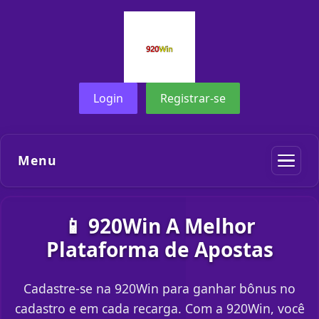
Login
Registrar-se
Menu
📱 920Win A Melhor
Plataforma de Apostas
Cadastre-se na 920Win para ganhar bônus no
cadastro e em cada recarga. Com a 920Win, você