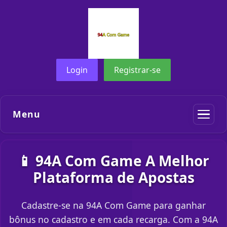
Login
Registrar-se
Menu
📱 94A Com Game A Melhor
Plataforma de Apostas
Cadastre-se na 94A Com Game para ganhar
bônus no cadastro e em cada recarga. Com a 94A