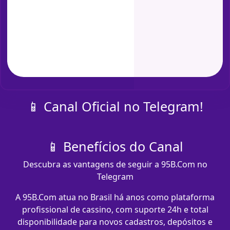
📱 Canal Oficial no Telegram!
📱 Benefícios do Canal
Descubra as vantagens de seguir a 95B.Com no
Telegram
A 95B.Com atua no Brasil há anos como plataforma
profissional de cassino, com suporte 24h e total
disponibilidade para novos cadastros, depósitos e