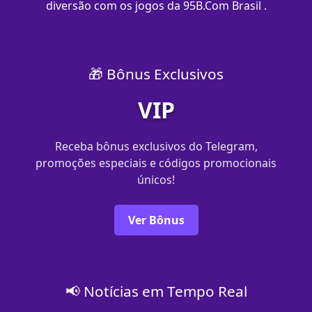
diversão com os jogos da 95B.Com Brasil .
🎁 Bônus Exclusivos
VIP
Receba bônus exclusivos do Telegram,
promoções especiais e códigos promocionais
únicos!
Ver Bônus
📢 Notícias em Tempo Real