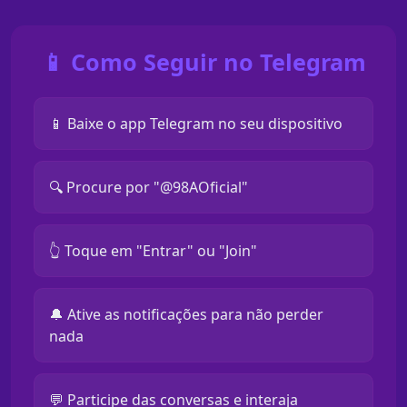
📱 Como Seguir no Telegram
📱 Baixe o app Telegram no seu dispositivo
🔍 Procure por "@98AOficial"
👆 Toque em "Entrar" ou "Join"
🔔 Ative as notificações para não perder
nada
💬 Participe das conversas e interaja