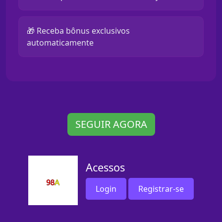
🎁 Receba bônus exclusivos
automaticamente
SEGUIR AGORA
Acessos
Login
Registrar-se