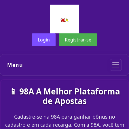
Login
Registrar-se
Menu
📱 98A A Melhor Plataforma
de Apostas
Cadastre-se na 98A para ganhar bônus no
cadastro e em cada recarga. Com a 98A, você tem