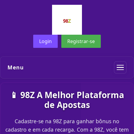
Login
Registrar-se
Menu
📱 98Z A Melhor Plataforma
de Apostas
Cadastre-se na 98Z para ganhar bônus no
cadastro e em cada recarga. Com a 98Z, você tem