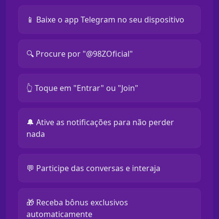
📱 Baixe o app Telegram no seu dispositivo
🔍 Procure por "@98ZOficial"
👆 Toque em "Entrar" ou "Join"
🔔 Ative as notificações para não perder
nada
💬 Participe das conversas e interaja
🎁 Receba bônus exclusivos
automaticamente